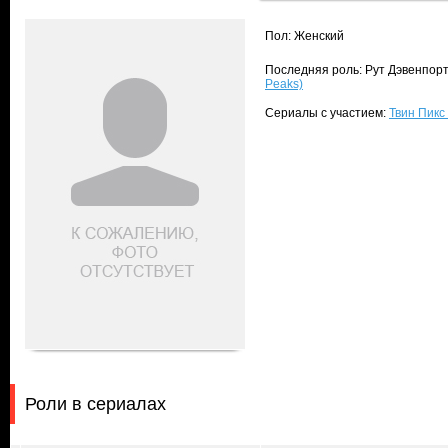
Пол: Женский
Последняя роль: Рут Дэвенпорт
Peaks)
Сериалы с участием:
Твин Пикс 
Роли в сериалах