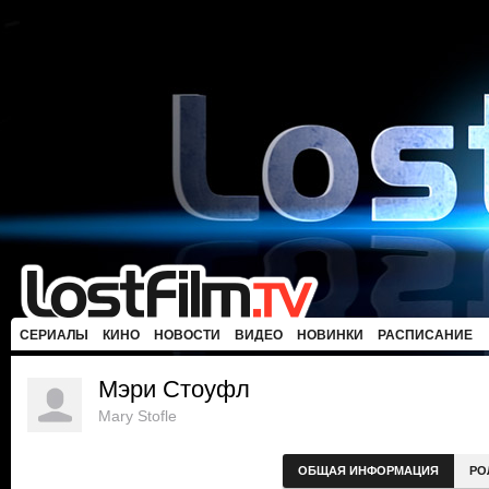
СЕРИАЛЫ
КИНО
НОВОСТИ
ВИДЕО
НОВИНКИ
РАСПИСАНИЕ
Мэри Стоуфл
Mary Stofle
ОБЩАЯ ИНФОРМАЦИЯ
РО