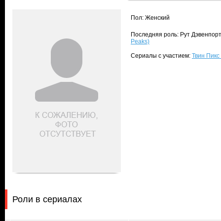
Пол: Женский
Последняя роль: Рут Дэвенпорт
Peaks)
Сериалы с участием:
Твин Пикс 
Роли в сериалах