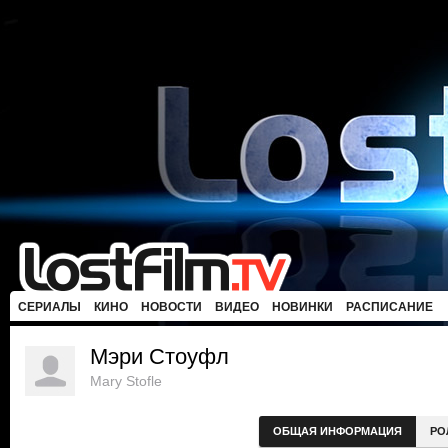
СЕРИАЛЫ
КИНО
НОВОСТИ
ВИДЕО
НОВИНКИ
РАСПИСАНИЕ
Мэри Стоуфл
Mary Stofle
ОБЩАЯ ИНФОРМАЦИЯ
РО