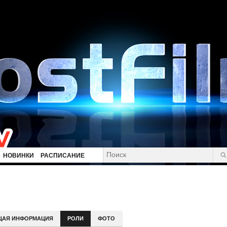
НОВИНКИ
РАСПИСАНИЕ
ЩАЯ ИНФОРМАЦИЯ
РОЛИ
ФОТО