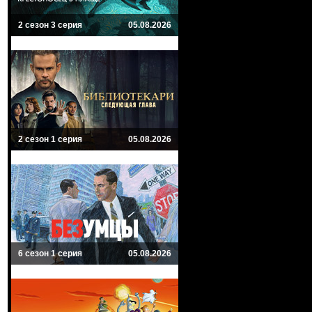
2 сезон 3 серия
05.08.2026
2 сезон 1 серия
05.08.2026
6 сезон 1 серия
05.08.2026