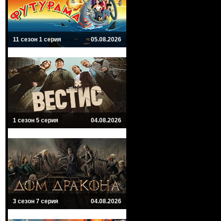
11 сезон 1 серия
05.08.2026
1 сезон 5 серия
04.08.2026
3 сезон 7 серия
04.08.2026