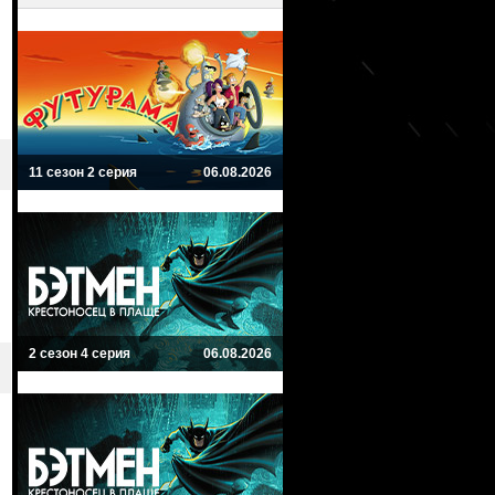
11 сезон 2 серия
06.08.2026
2 сезон 4 серия
06.08.2026