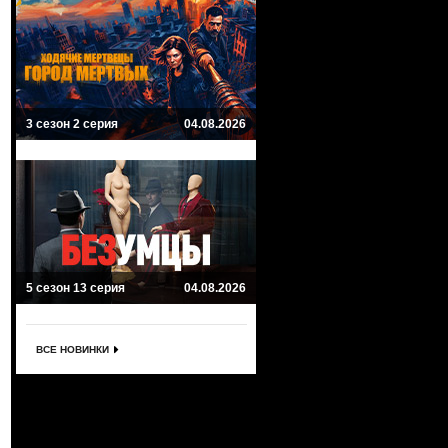
3 сезон 2 серия
04.08.2026
5 сезон 13 серия
04.08.2026
ВСЕ НОВИНКИ