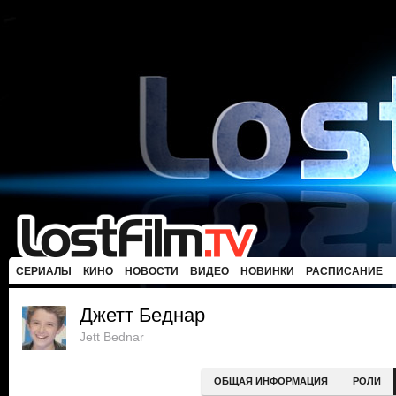
СЕРИАЛЫ
КИНО
НОВОСТИ
ВИДЕО
НОВИНКИ
РАСПИСАНИЕ
Джетт Беднар
Jett Bednar
ОБЩАЯ ИНФОРМАЦИЯ
РОЛИ