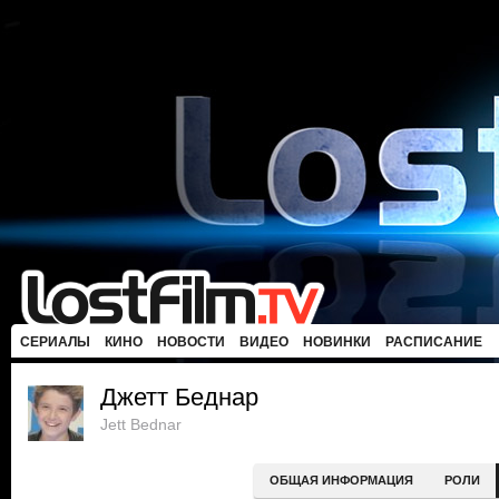
СЕРИАЛЫ
КИНО
НОВОСТИ
ВИДЕО
НОВИНКИ
РАСПИСАНИЕ
Джетт Беднар
Jett Bednar
ОБЩАЯ ИНФОРМАЦИЯ
РОЛИ