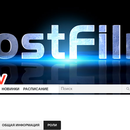
НОВИНКИ
РАСПИСАНИЕ
ОБЩАЯ ИНФОРМАЦИЯ
РОЛИ