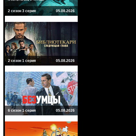
2 сезон 3 серия
05.08.2026
2 сезон 1 серия
05.08.2026
6 сезон 1 серия
05.08.2026