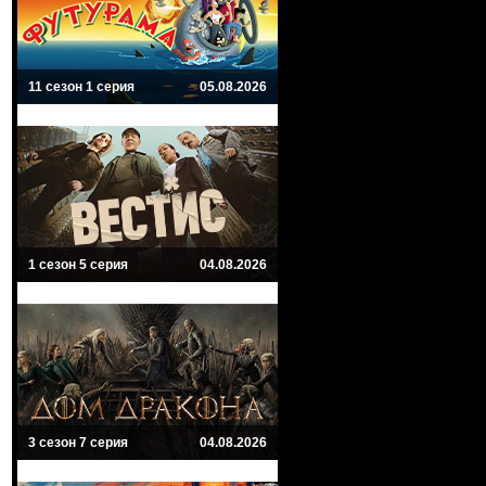
11 сезон 1 серия
05.08.2026
1 сезон 5 серия
04.08.2026
3 сезон 7 серия
04.08.2026