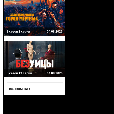
3 сезон 2 серия
04.08.2026
5 сезон 13 серия
04.08.2026
ВСЕ НОВИНКИ