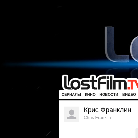
СЕРИАЛЫ
КИНО
НОВОСТИ
ВИДЕО
Крис Франклин
Chris Franklin