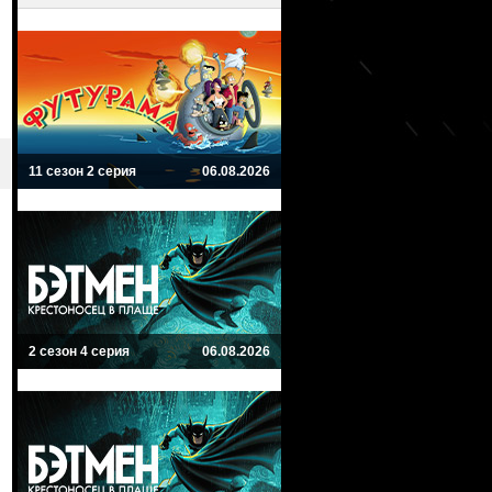
11 сезон 2 серия
06.08.2026
2 сезон 4 серия
06.08.2026