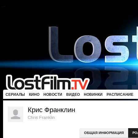
СЕРИАЛЫ
КИНО
НОВОСТИ
ВИДЕО
НОВИНКИ
РАСПИСАНИЕ
Крис Франклин
Chris Franklin
ОБЩАЯ ИНФОРМАЦИЯ
РО