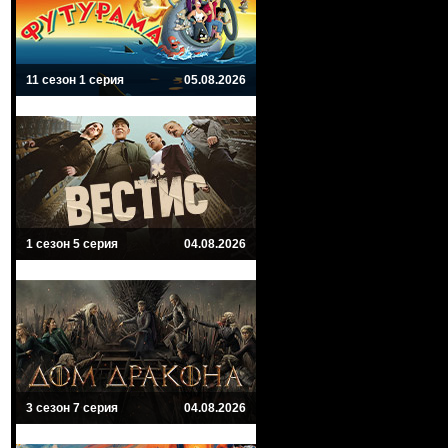
11 сезон 1 серия
05.08.2026
1 сезон 5 серия
04.08.2026
3 сезон 7 серия
04.08.2026