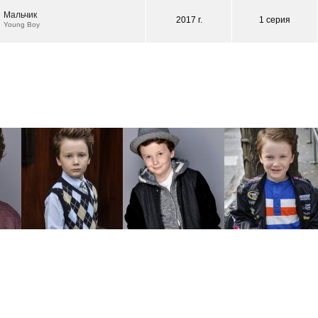
Мальчик
2017 г.
1 серия
Young Boy