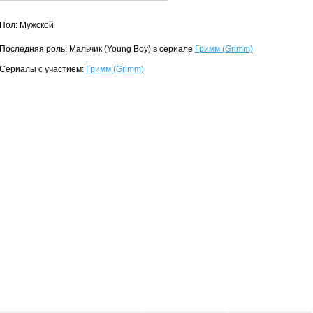
Пол: Мужской
Последняя роль: Мальчик (Young Boy) в сериале
Гримм (Grimm)
Сериалы с участием:
Гримм (Grimm)