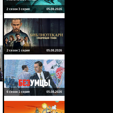
2 сезон 3 серия
05.08.2026
2 сезон 1 серия
05.08.2026
6 сезон 1 серия
05.08.2026