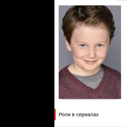
Роли в сериалах