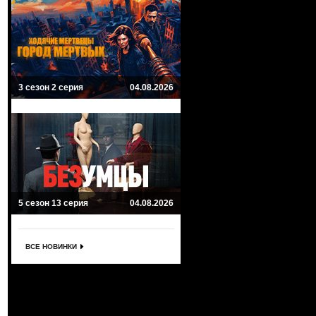
3 сезон 2 серия
04.08.2026
5 сезон 13 серия
04.08.2026
ВСЕ НОВИНКИ