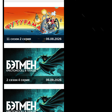
11 сезон 2 серия
06.08.2026
2 сезон 4 серия
06.08.2026