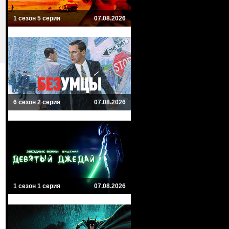
1 сезон 5 серия
07.08.2026
6 сезон 2 серия
07.08.2026
1 сезон 1 серия
07.08.2026