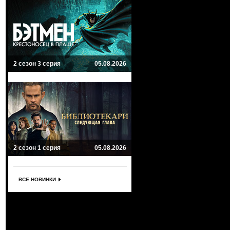
2 сезон 3 серия
05.08.2026
2 сезон 1 серия
05.08.2026
ВСЕ НОВИНКИ