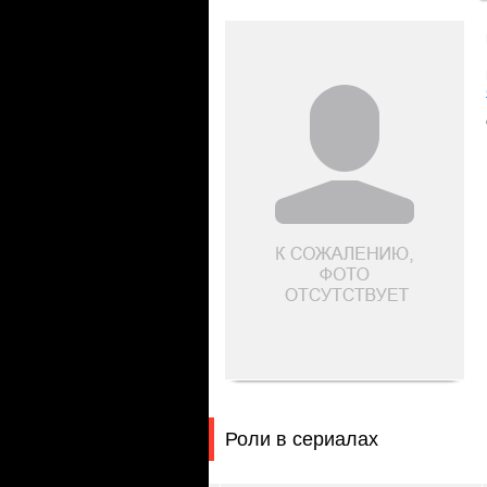
Роли в сериалах