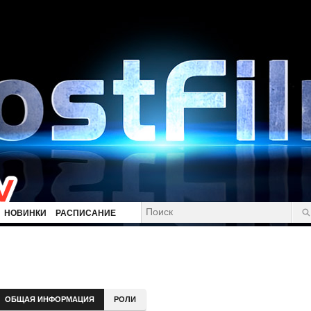
НОВИНКИ
РАСПИСАНИЕ
ОБЩАЯ ИНФОРМАЦИЯ
РОЛИ