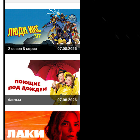
2 сезон 8 серия
07.08.2026
Фильм
07.08.2026