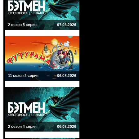
2 сезон 5 серия
07.08.2026
11 сезон 2 серия
06.08.2026
2 сезон 4 серия
06.08.2026