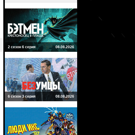
2 сезон 6 серия
08.08.2026
6 сезон 3 серия
08.08.2026