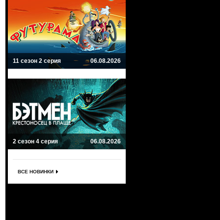
11 сезон 2 серия
06.08.2026
2 сезон 4 серия
06.08.2026
ВСЕ НОВИНКИ