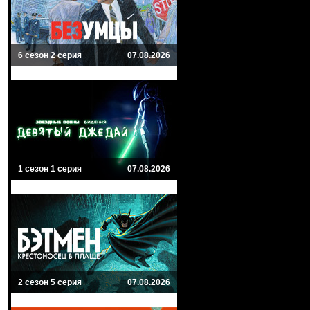
6 сезон 2 серия
07.08.2026
1 сезон 1 серия
07.08.2026
2 сезон 5 серия
07.08.2026