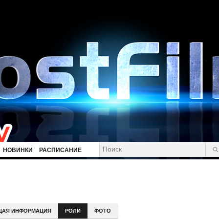
НОВИНКИ
РАСПИСАНИЕ
ЩАЯ ИНФОРМАЦИЯ
РОЛИ
ФОТО