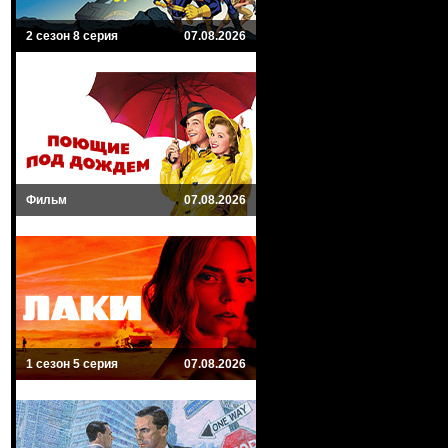
2 сезон 8 серия
07.08.2026
Фильм
07.08.2026
1 сезон 5 серия
07.08.2026