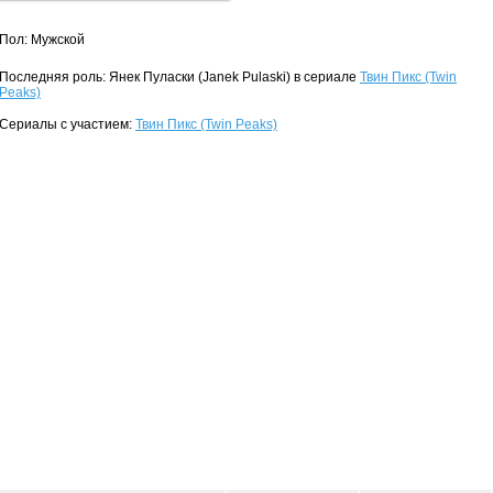
Пол: Мужской
Последняя роль: Янек Пуласки (Janek Pulaski) в сериале
Твин Пикс (Twin
Peaks)
Сериалы с участием:
Твин Пикс (Twin Peaks)