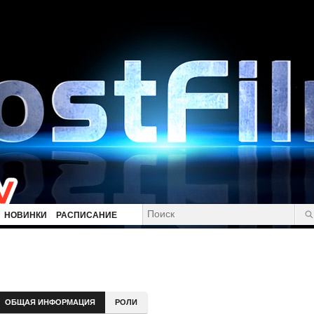
НОВИНКИ
РАСПИСАНИЕ
ОБЩАЯ ИНФОРМАЦИЯ
РОЛИ