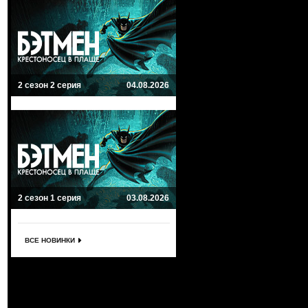
2 сезон 2 серия
04.08.2026
2 сезон 1 серия
03.08.2026
ВСЕ НОВИНКИ