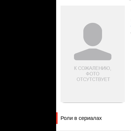
Роли в сериалах