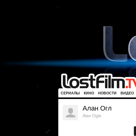
СЕРИАЛЫ
КИНО
НОВОСТИ
ВИДЕО
Алан Огл
Alan Ogle