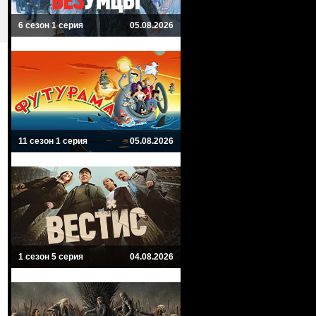
6 сезон 1 серия
05.08.2026
11 сезон 1 серия
05.08.2026
1 сезон 5 серия
04.08.2026