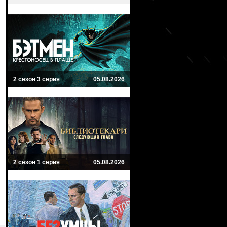
2 сезон 3 серия
05.08.2026
2 сезон 1 серия
05.08.2026