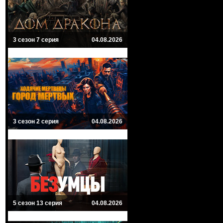
3 сезон 7 серия
04.08.2026
3 сезон 2 серия
04.08.2026
5 сезон 13 серия
04.08.2026