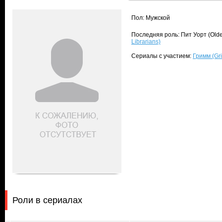
Пол: Мужской
Последняя роль: Пит Уорт (Olde
Librarians)
Сериалы с участием:
Гримм (Gr
Роли в сериалах