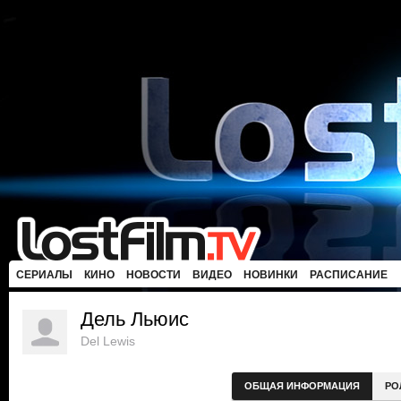
СЕРИАЛЫ
КИНО
НОВОСТИ
ВИДЕО
НОВИНКИ
РАСПИСАНИЕ
Дель Льюис
Del Lewis
ОБЩАЯ ИНФОРМАЦИЯ
РО