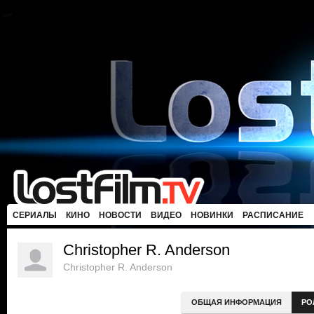
СЕРИАЛЫ
КИНО
НОВОСТИ
ВИДЕО
НОВИНКИ
РАСПИСАНИЕ
Christopher R. Anderson
Christopher R. Anderson
ОБЩАЯ ИНФОРМАЦИЯ
РО