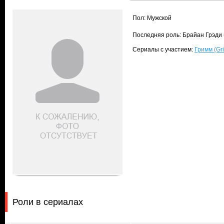
Пол: Мужской
Последняя роль: Брайан Грэди 
Сериалы с участием:
Гримм (Gr
Роли в сериалах