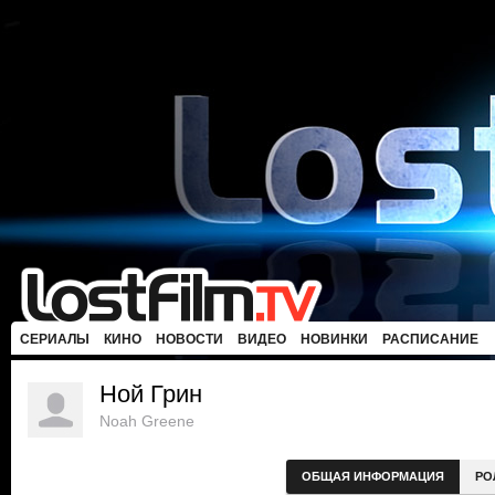
СЕРИАЛЫ
КИНО
НОВОСТИ
ВИДЕО
НОВИНКИ
РАСПИСАНИЕ
Ной Грин
Noah Greene
ОБЩАЯ ИНФОРМАЦИЯ
РО