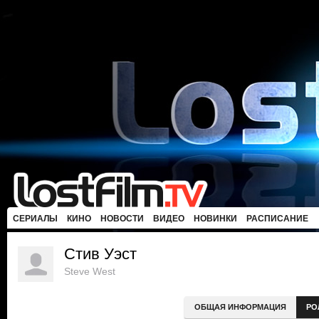
СЕРИАЛЫ
КИНО
НОВОСТИ
ВИДЕО
НОВИНКИ
РАСПИСАНИЕ
Стив Уэст
Steve West
ОБЩАЯ ИНФОРМАЦИЯ
РО