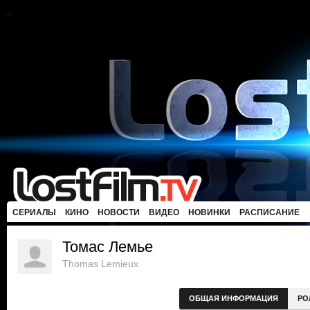
СЕРИАЛЫ
КИНО
НОВОСТИ
ВИДЕО
НОВИНКИ
РАСПИСАНИЕ
Томас Лемье
Thomas Lemieux
ОБЩАЯ ИНФОРМАЦИЯ
РО