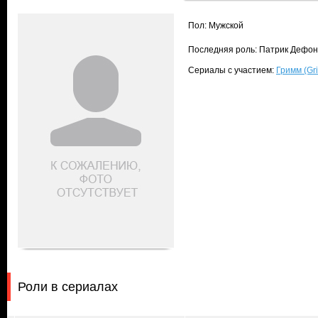
Пол: Мужской
Последняя роль: Патрик Дефонте
Сериалы с участием:
Гримм (Gr
Роли в сериалах