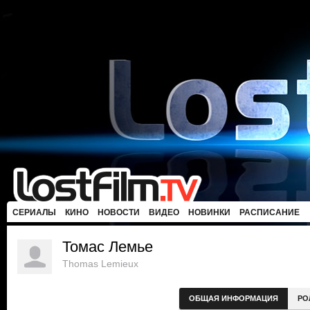
СЕРИАЛЫ
КИНО
НОВОСТИ
ВИДЕО
НОВИНКИ
РАСПИСАНИЕ
Томас Лемье
Thomas Lemieux
ОБЩАЯ ИНФОРМАЦИЯ
РО