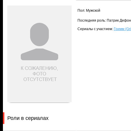
Пол: Мужской
Последняя роль: Патрик Дефонте
Сериалы с участием:
Гримм (Gr
Роли в сериалах