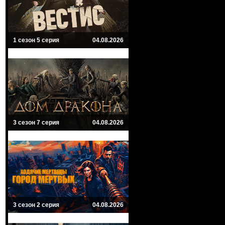
1 сезон 5 серия
04.08.2026
3 сезон 7 серия
04.08.2026
3 сезон 2 серия
04.08.2026