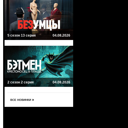
5 сезон 13 серия
04.08.2026
2 сезон 2 серия
04.08.2026
ВСЕ НОВИНКИ