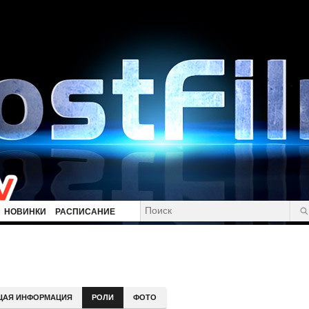
НОВИНКИ
РАСПИСАНИЕ
ЩАЯ ИНФОРМАЦИЯ
РОЛИ
ФОТО