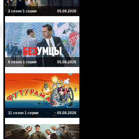
2 сезон 1 серия
05.08.2026
6 сезон 1 серия
05.08.2026
11 сезон 1 серия
05.08.2026