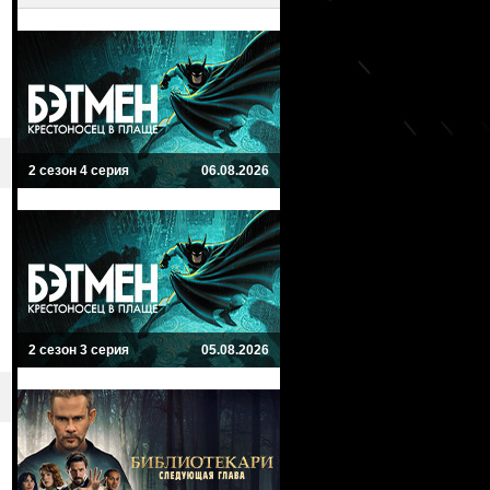
2 сезон 4 серия
06.08.2026
2 сезон 3 серия
05.08.2026