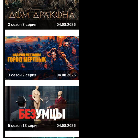
3 сезон 7 серия
04.08.2026
3 сезон 2 серия
04.08.2026
5 сезон 13 серия
04.08.2026