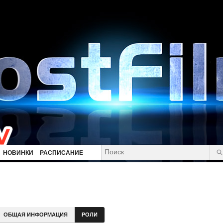
НОВИНКИ
РАСПИСАНИЕ
ОБЩАЯ ИНФОРМАЦИЯ
РОЛИ