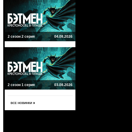
2 сезон 2 серия
04.08.2026
2 сезон 1 серия
03.08.2026
ВСЕ НОВИНКИ