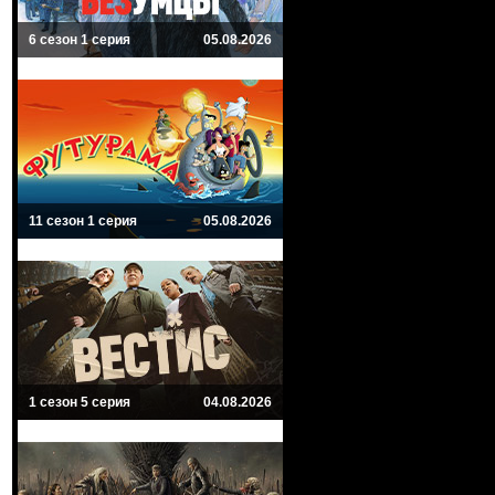
6 сезон 1 серия
05.08.2026
11 сезон 1 серия
05.08.2026
1 сезон 5 серия
04.08.2026