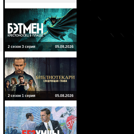
2 сезон 3 серия
05.08.2026
2 сезон 1 серия
05.08.2026