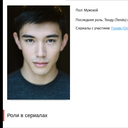
Пол: Мужской
Последняя роль: Тенду (Tendu)
Сериалы с участием:
Гримм (Gr
Роли в сериалах