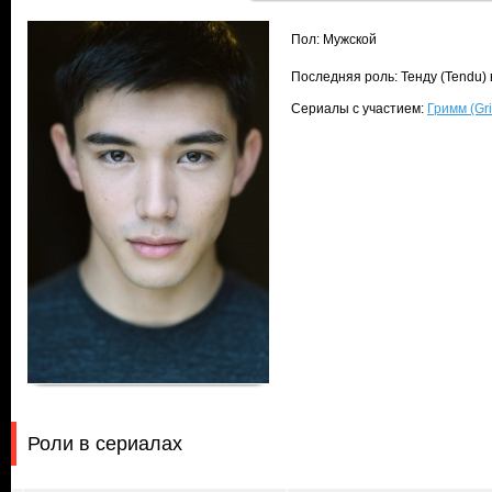
Пол: Мужской
Последняя роль: Тенду (Tendu)
Сериалы с участием:
Гримм (Gr
Роли в сериалах