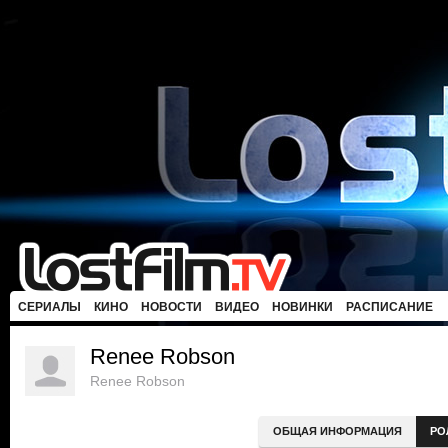
СЕРИАЛЫ
КИНО
НОВОСТИ
ВИДЕО
НОВИНКИ
РАСПИСАНИЕ
Renee Robson
Renee Robson
ОБЩАЯ ИНФОРМАЦИЯ
РО