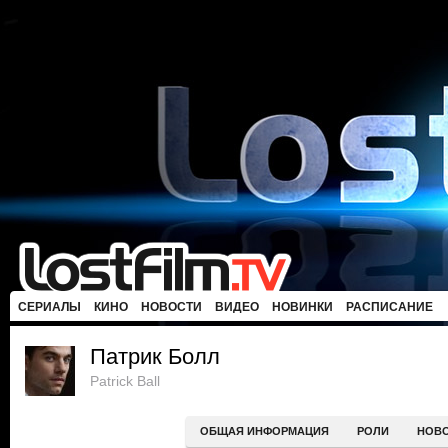
СЕРИАЛЫ
КИНО
НОВОСТИ
ВИДЕО
НОВИНКИ
РАСПИСАНИЕ
Патрик Болл
Patrick Ball
ОБЩАЯ ИНФОРМАЦИЯ
РОЛИ
НОВ