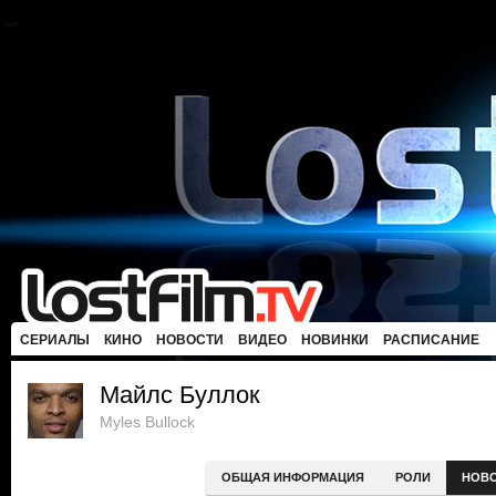
СЕРИАЛЫ
КИНО
НОВОСТИ
ВИДЕО
НОВИНКИ
РАСПИСАНИЕ
Майлс Буллок
Myles Bullock
ОБЩАЯ ИНФОРМАЦИЯ
РОЛИ
НОВ