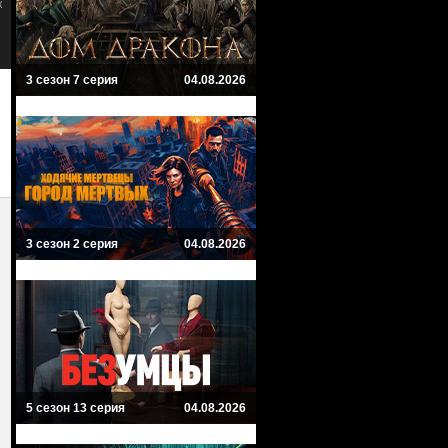
к
Приключенческий, Фантастика, Драма
Star Trek: The Next Generation
Драма, Фантастика, Боевик,
Приключенческий
3 сезон 7 серия
04.08.2026
3 сезон 2 серия
04.08.2026
5 сезон 13 серия
04.08.2026