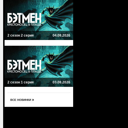
2 сезон 2 серия
04.08.2026
2 сезон 1 серия
03.08.2026
ВСЕ НОВИНКИ