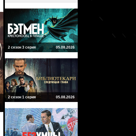
2 сезон 3 серия
05.08.2026
2 сезон 1 серия
05.08.2026