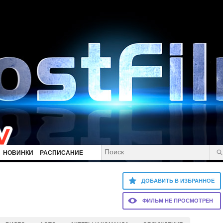
НОВИНКИ
РАСПИСАНИЕ
ДОБАВИТЬ В ИЗБРАННОЕ
ФИЛЬМ НЕ ПРОСМОТРЕН