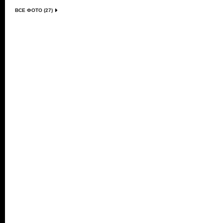
ВСЕ ФОТО (27)