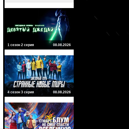
1 сезон 2 серия
08.08.2026
4 сезон 3 серия
08.08.2026