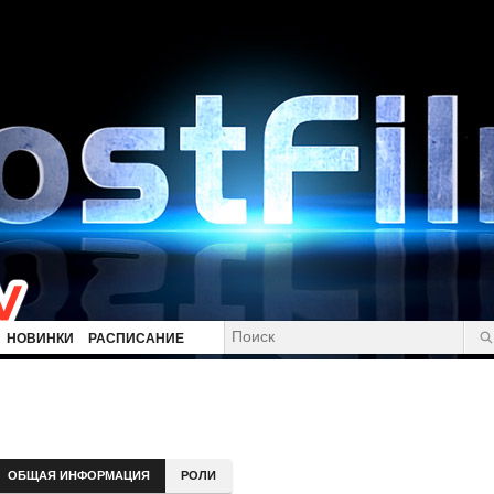
НОВИНКИ
РАСПИСАНИЕ
ОБЩАЯ ИНФОРМАЦИЯ
РОЛИ