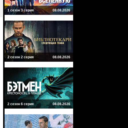
1 сезон 3 серия
08.08.2026
2 сезон 2 серия
08.08.2026
2 сезон 6 серия
08.08.2026