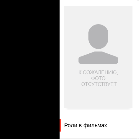
Роли в фильмах