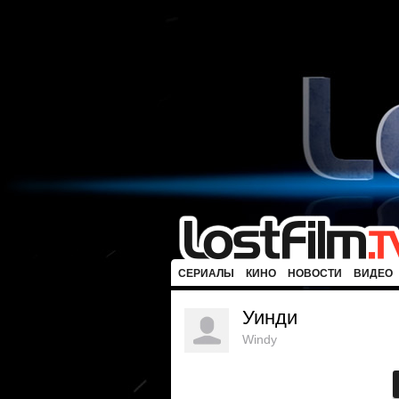
СЕРИАЛЫ
КИНО
НОВОСТИ
ВИДЕО
Уинди
Windy