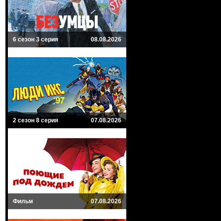
6 сезон 3 серия
08.08.2026
2 сезон 8 серия
07.08.2026
Фильм
07.08.2026