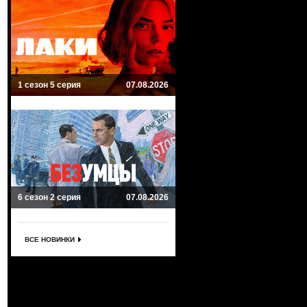
1 сезон 5 серия
07.08.2026
6 сезон 2 серия
07.08.2026
ВСЕ НОВИНКИ