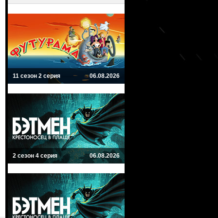
11 сезон 2 серия
06.08.2026
2 сезон 4 серия
06.08.2026