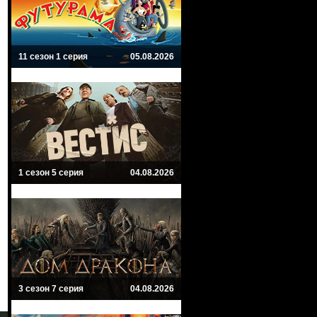
11 сезон 1 серия
05.08.2026
1 сезон 5 серия
04.08.2026
3 сезон 7 серия
04.08.2026