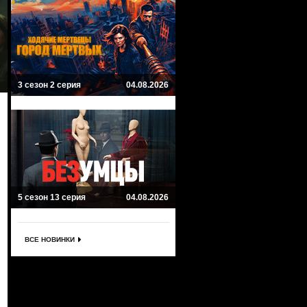
3 сезон 2 серия
04.08.2026
5 сезон 13 серия
04.08.2026
ВСЕ НОВИНКИ