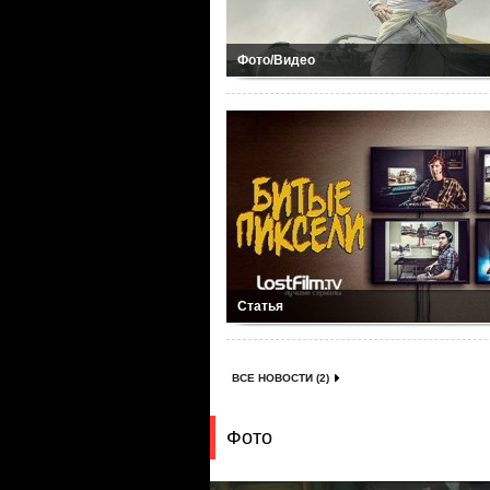
Фото/Видео
Статья
ВСЕ НОВОСТИ (2)
Фото