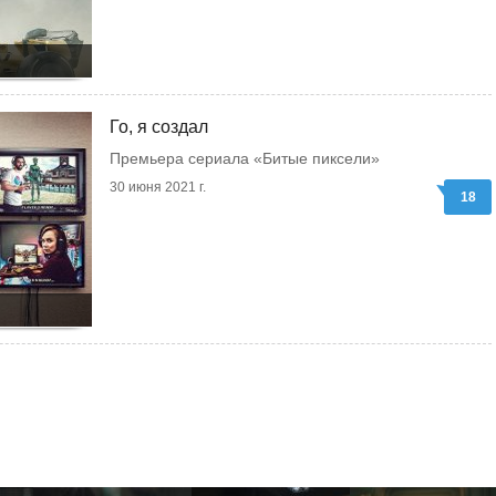
Го, я создал
Премьера сериала «Битые пиксели»
30 июня 2021 г.
18