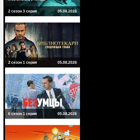
2 сезон 3 серия
05.08.2026
2 сезон 1 серия
05.08.2026
6 сезон 1 серия
05.08.2026