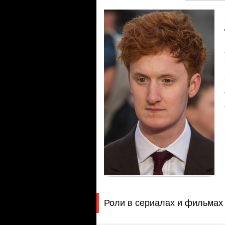
Роли в сериалах и фильмах