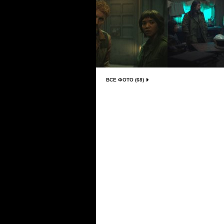
ВСЕ ФОТО (68)