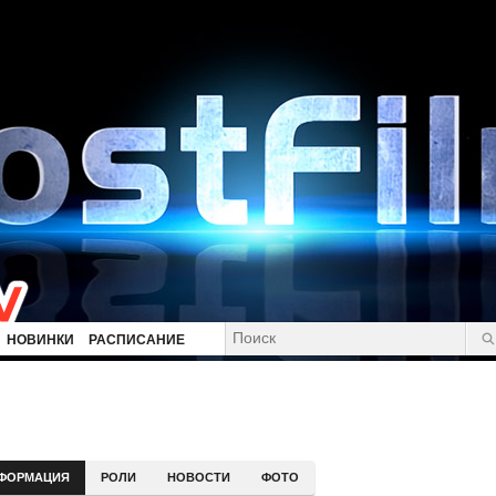
НОВИНКИ
РАСПИСАНИЕ
ФОРМАЦИЯ
РОЛИ
НОВОСТИ
ФОТО