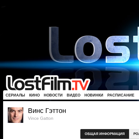
СЕРИАЛЫ
КИНО
НОВОСТИ
ВИДЕО
НОВИНКИ
РАСПИСАНИЕ
Винс Гэттон
Vince Gatton
ОБЩАЯ ИНФОРМАЦИЯ
РО