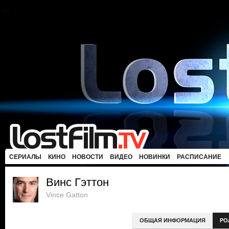
СЕРИАЛЫ
КИНО
НОВОСТИ
ВИДЕО
НОВИНКИ
РАСПИСАНИЕ
Винс Гэттон
Vince Gatton
ОБЩАЯ ИНФОРМАЦИЯ
РО