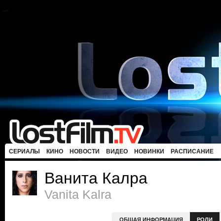
СЕРИАЛЫ
КИНО
НОВОСТИ
ВИДЕО
НОВИНКИ
РАСПИСАНИЕ
Ванита Калра
Vanita Kalra
ОБЩАЯ ИНФОРМАЦИЯ
РОЛИ