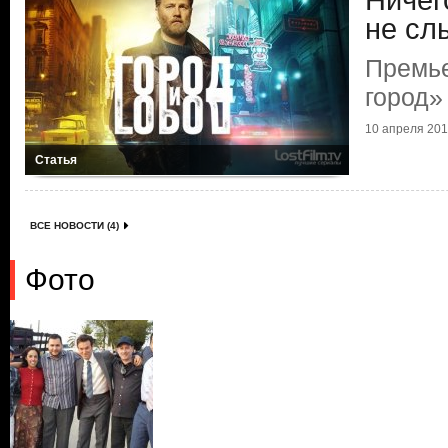
Ничег
не сл
Премье
город»
10 апреля 2018
Статья
ВСЕ НОВОСТИ (4)
Фото