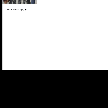
ВСЕ ФОТО (1)