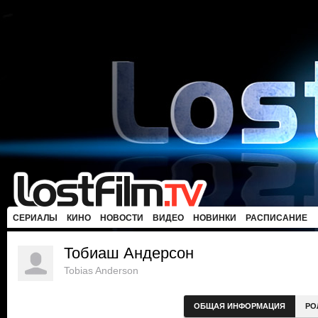
СЕРИАЛЫ
КИНО
НОВОСТИ
ВИДЕО
НОВИНКИ
РАСПИСАНИЕ
Тобиаш Андерсон
Tobias Anderson
ОБЩАЯ ИНФОРМАЦИЯ
РО