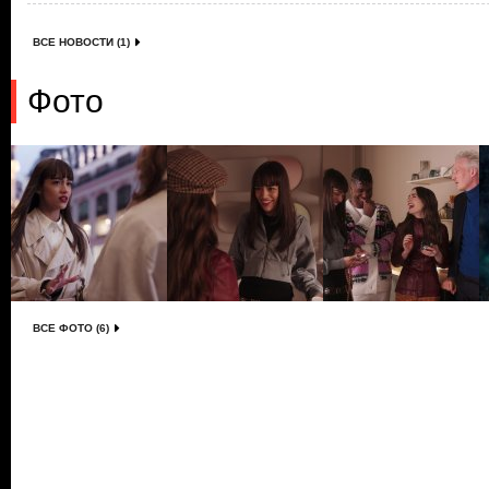
ВСЕ НОВОСТИ (1)
Фото
ВСЕ ФОТО (6)