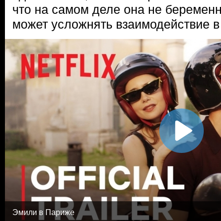
что на самом деле она не беременн
может усложнять взаимодействие в 
Эмили в Париже