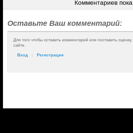
Комментариев пока
Оставьте Ваш комментарий:
Для того чтобы оставить комментарий или поставить оценку
сайте.
Вход
|
Регистрация