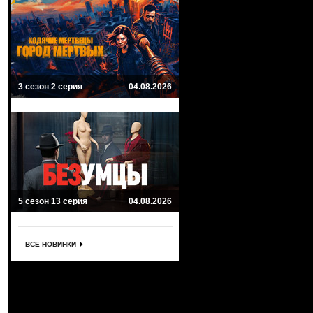
3 сезон 2 серия
04.08.2026
5 сезон 13 серия
04.08.2026
ВСЕ НОВИНКИ