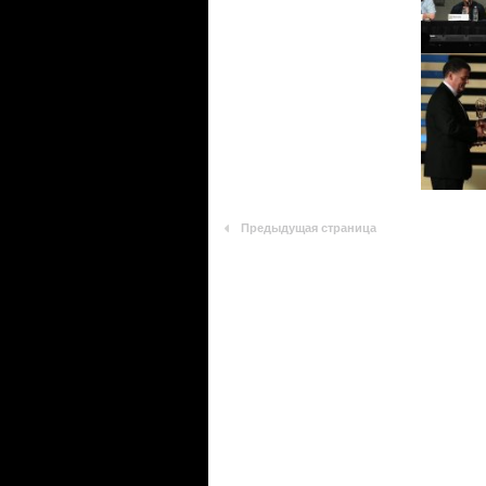
Предыдущая страница