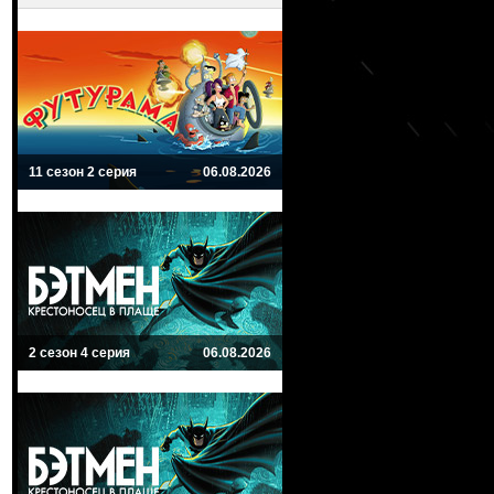
11 сезон 2 серия
06.08.2026
2 сезон 4 серия
06.08.2026