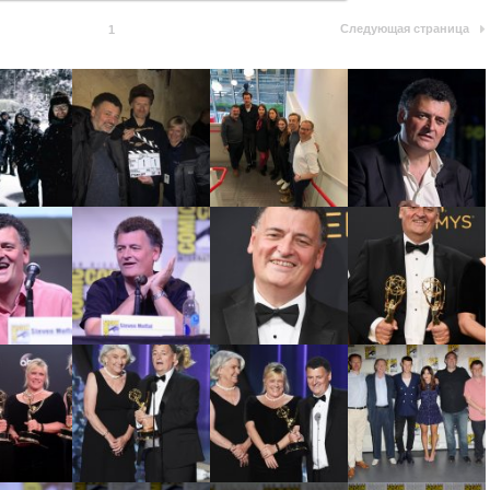
Следующая страница
1