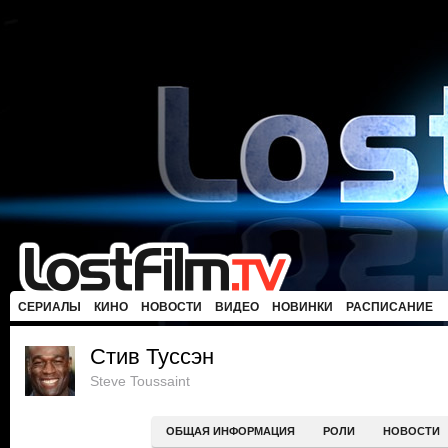
СЕРИАЛЫ
КИНО
НОВОСТИ
ВИДЕО
НОВИНКИ
РАСПИСАНИЕ
Стив Туссэн
Steve Toussaint
ОБЩАЯ ИНФОРМАЦИЯ
РОЛИ
НОВОСТИ