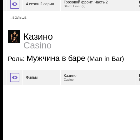
Грозовой фронт. Часть 2
4 сезон 2 серия
Storm Front (2)
…БОЛЬШЕ
Казино
Casino
Мужчина в баре
Роль:
(Man in Bar)
Казино
Фильм
Casino