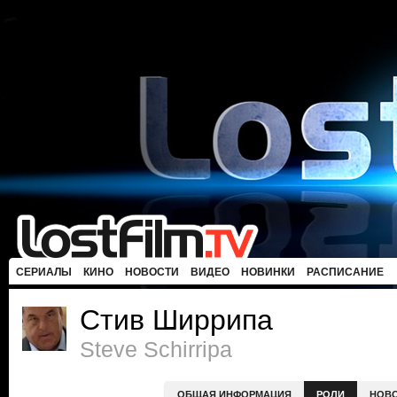
СЕРИАЛЫ
КИНО
НОВОСТИ
ВИДЕО
НОВИНКИ
РАСПИСАНИЕ
Стив Ширрипа
Steve Schirripa
ОБЩАЯ ИНФОРМАЦИЯ
РОЛИ
НОВ