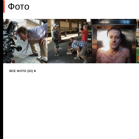
Фото
ВСЕ ФОТО (32)