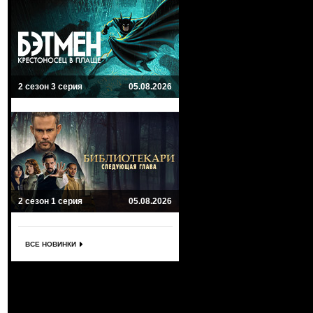
2 сезон 3 серия
05.08.2026
2 сезон 1 серия
05.08.2026
ВСЕ НОВИНКИ