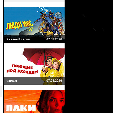
2 сезон 8 серия
07.08.2026
Фильм
07.08.2026