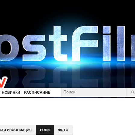
НОВИНКИ
РАСПИСАНИЕ
ЩАЯ ИНФОРМАЦИЯ
РОЛИ
ФОТО