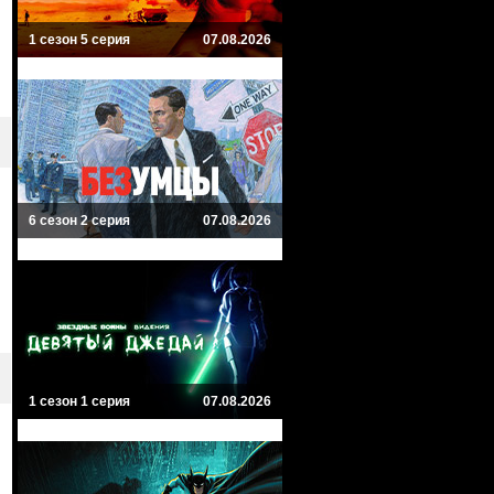
1 сезон 5 серия
07.08.2026
6 сезон 2 серия
07.08.2026
1 сезон 1 серия
07.08.2026