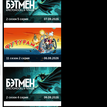
2 сезон 5 серия
07.08.2026
11 сезон 2 серия
06.08.2026
2 сезон 4 серия
06.08.2026