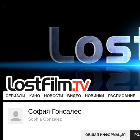
СЕРИАЛЫ
КИНО
НОВОСТИ
ВИДЕО
НОВИНКИ
РАСПИСАНИЕ
София Гонсалес
Sophia Gonzalez
ОБЩАЯ ИНФОРМАЦИЯ
РО