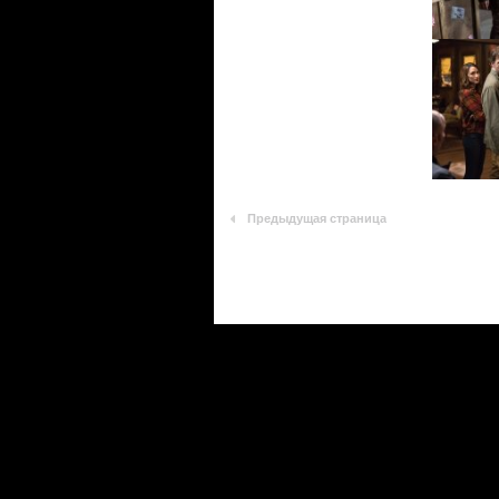
Предыдущая страница