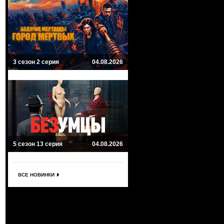
3 сезон 2 серия
04.08.2026
5 сезон 13 серия
04.08.2026
ВСЕ НОВИНКИ