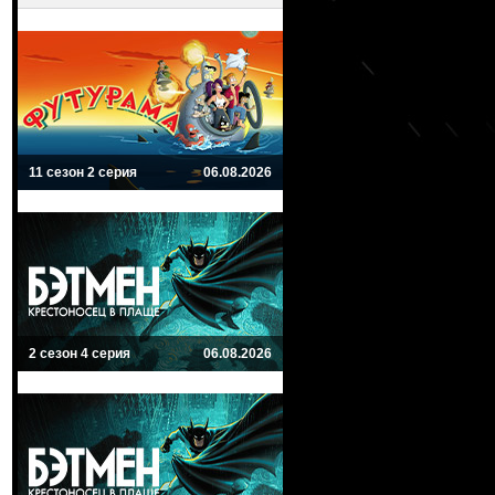
11 сезон 2 серия
06.08.2026
2 сезон 4 серия
06.08.2026