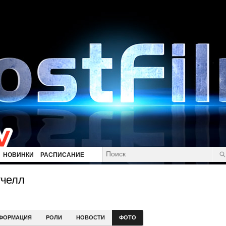
НОВИНКИ
РАСПИСАНИЕ
тчелл
ФОРМАЦИЯ
РОЛИ
НОВОСТИ
ФОТО