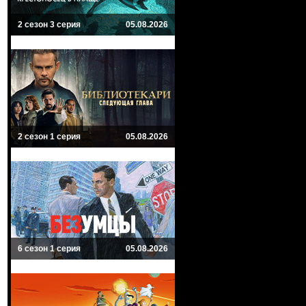
2 сезон 3 серия
05.08.2026
2 сезон 1 серия
05.08.2026
6 сезон 1 серия
05.08.2026