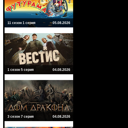
11 сезон 1 серия
05.08.2026
1 сезон 5 серия
04.08.2026
3 сезон 7 серия
04.08.2026