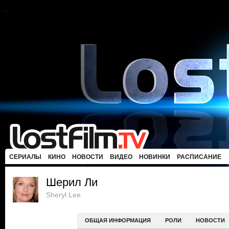
СЕРИАЛЫ
КИНО
НОВОСТИ
ВИДЕО
НОВИНКИ
РАСПИСАНИЕ
Шерил Ли
Sheryl Lee
ОБЩАЯ ИНФОРМАЦИЯ
РОЛИ
НОВОСТИ