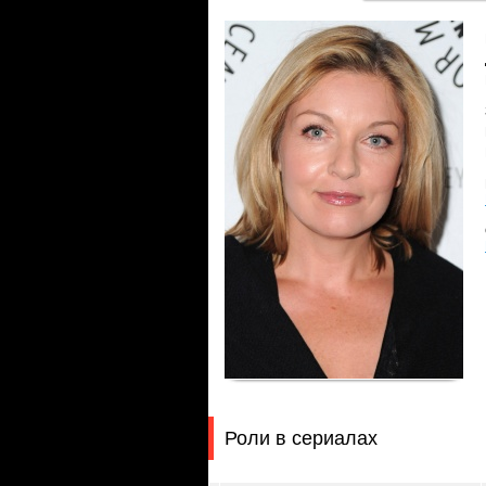
Роли в сериалах