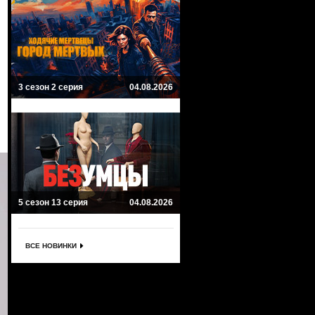
3 сезон 2 серия
04.08.2026
5 сезон 13 серия
04.08.2026
ВСЕ НОВИНКИ