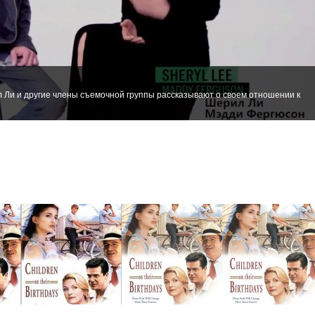
л Ли и другие члены съемочной группы рассказывают о своем отношении к