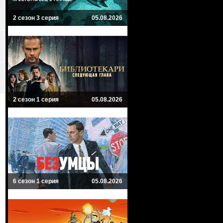
2 сезон 3 серия
05.08.2026
2 сезон 1 серия
05.08.2026
6 сезон 1 серия
05.08.2026