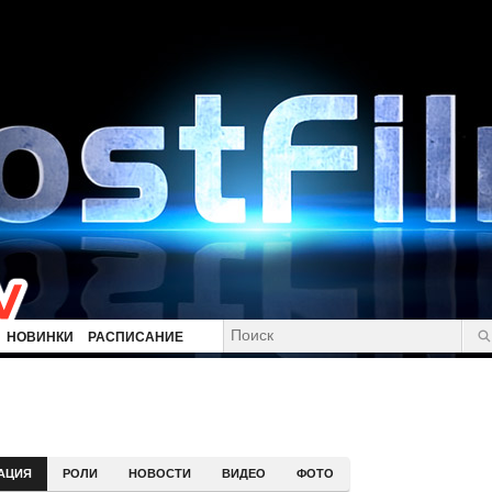
НОВИНКИ
РАСПИСАНИЕ
АЦИЯ
РОЛИ
НОВОСТИ
ВИДЕО
ФОТО