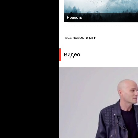
Новость
ВСЕ НОВОСТИ (3)
Видео