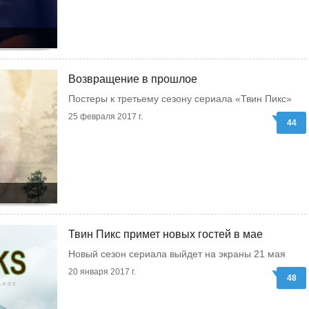
Возвращение в прошлое
Постеры к третьему сезону сериала «Твин Пикс»
25 февраля 2017 г.
44
Твин Пикс примет новых гостей в мае
Новый сезон сериала выйдет на экраны 21 мая
20 января 2017 г.
48