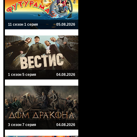
11 сезон 1 серия
05.08.2026
1 сезон 5 серия
04.08.2026
3 сезон 7 серия
04.08.2026