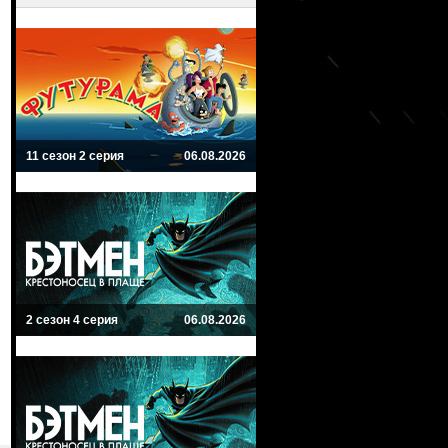
11 сезон 2 серия
06.08.2026
2 сезон 4 серия
06.08.2026