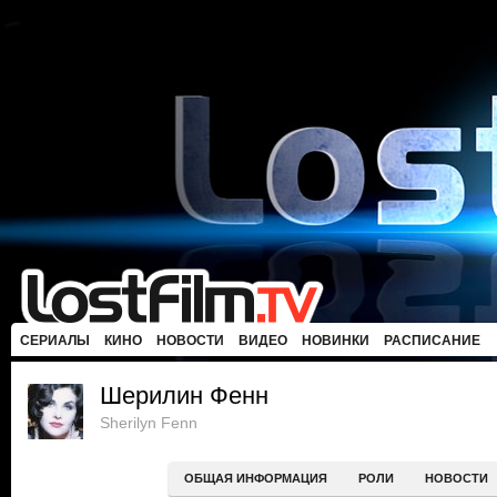
СЕРИАЛЫ
КИНО
НОВОСТИ
ВИДЕО
НОВИНКИ
РАСПИСАНИЕ
Шерилин Фенн
Sherilyn Fenn
ОБЩАЯ ИНФОРМАЦИЯ
РОЛИ
НОВОСТИ