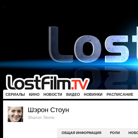
СЕРИАЛЫ
КИНО
НОВОСТИ
ВИДЕО
НОВИНКИ
РАСПИСАНИЕ
Шэрон Стоун
Sharon Stone
ОБЩАЯ ИНФОРМАЦИЯ
РОЛИ
НОВ