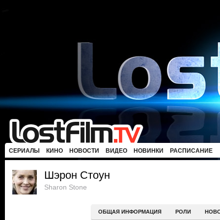
СЕРИАЛЫ
КИНО
НОВОСТИ
ВИДЕО
НОВИНКИ
РАСПИСАНИЕ
Шэрон Стоун
Sharon Stone
ОБЩАЯ ИНФОРМАЦИЯ
РОЛИ
НОВ