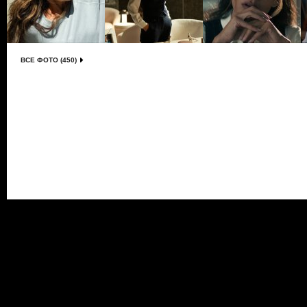
ВСЕ ФОТО (450)