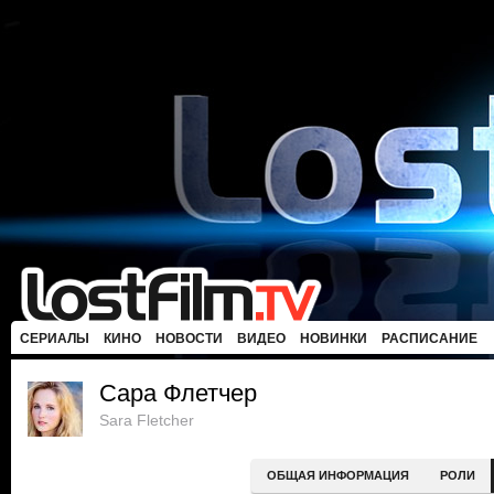
СЕРИАЛЫ
КИНО
НОВОСТИ
ВИДЕО
НОВИНКИ
РАСПИСАНИЕ
Сара Флетчер
Sara Fletcher
ОБЩАЯ ИНФОРМАЦИЯ
РОЛИ