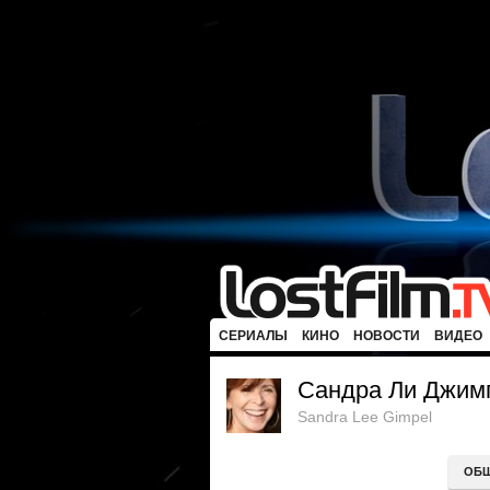
СЕРИАЛЫ
КИНО
НОВОСТИ
ВИДЕО
Сандра Ли Джим
Sandra Lee Gimpel
ОБ